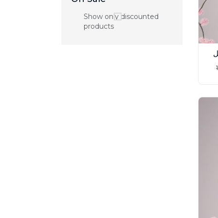
Show only discounted
products