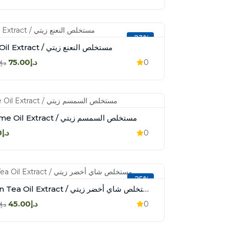
-23%
Mint Oil Extract / مستخلص النعنع زيتي
د.إ75.00
0
د.إ98.00
Sesame Oil Extract / مستخلص السمسم زيتي
د.إ45.00
0
-25%
Green Tea Oil Extract / مستخلص شاي أخضر زيتي
د.إ45.00
0
د.إ60.00