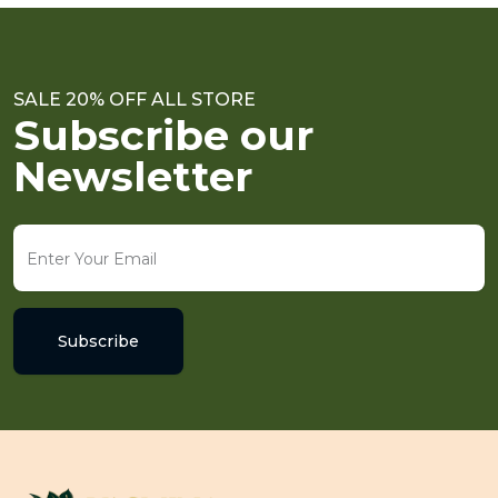
SALE 20% OFF ALL STORE
Subscribe our
Newsletter
Subscribe