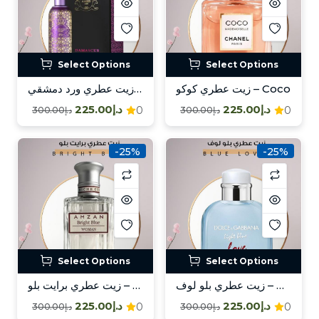
Select Options
Select Options
زيت عطري كوكو – Coco
زيت عطري ورد دمشقي – Damask Rose Wazir
د.إ225.00
د.إ225.00
0
0
د.إ300.00
د.إ300.00
-25%
-25%
Select Options
Select Options
زيت عطري بلو لوف – Blue Love
زيت عطري برايت بلو – Bright Blue
د.إ225.00
د.إ225.00
0
0
د.إ300.00
د.إ300.00