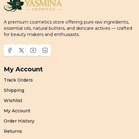
A premium cosmetics store offering pure raw ingredients,
essential oils, natural butters, and skincare actives — crafted
for beauty makers and enthusiasts.
My Account
Track Orders
Shipping
Wishlist
My Account
Order History
Returns