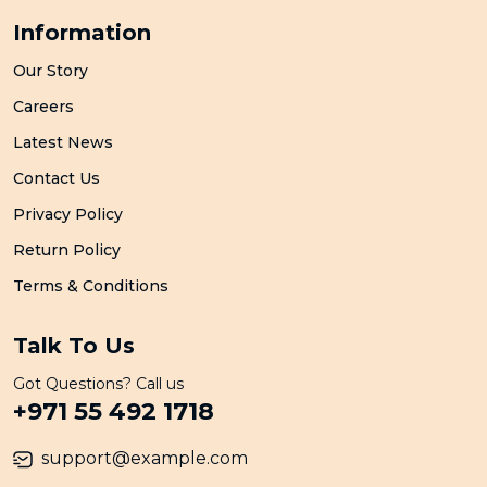
Information
Our Story
Careers
Latest News
Contact Us
Privacy Policy
Return Policy
Terms & Conditions
Talk To Us
Got Questions? Call us
+971 55 492 1718
support@example.com