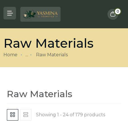
0
Raw Materials
Home
...
Raw Materials
Raw Materials
Showing 1 - 24 of 179 products